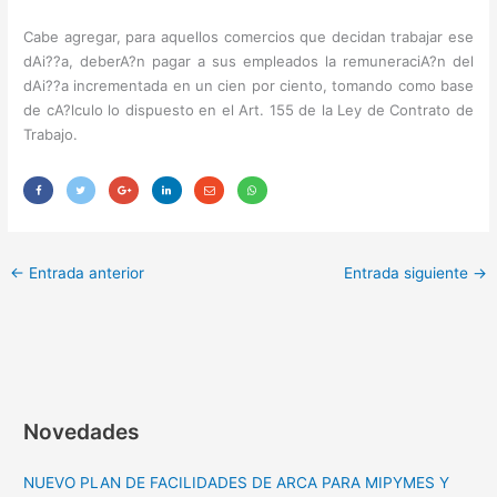
Cabe agregar, para aquellos comercios que decidan trabajar ese
dAi??a, deberA?n pagar a sus empleados la remuneraciA?n del
dAi??a incrementada en un cien por ciento, tomando como base
de cA?lculo lo dispuesto en el Art. 155 de la Ley de Contrato de
Trabajo.
←
Entrada anterior
Entrada siguiente
→
Novedades
NUEVO PLAN DE FACILIDADES DE ARCA PARA MIPYMES Y