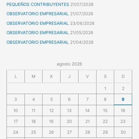
PEQUEÑOS CONTRIBUYENTES
21/07/2026
OBSERVATORIO EMPRESARIAL
21/07/2026
OBSERVATORIO EMPRESARIAL
23/06/2026
OBSERVATORIO EMPRESARIAL
21/05/2026
OBSERVATORIO EMPRESARIAL
21/04/2026
agosto 2026
L
M
X
J
V
S
D
1
2
3
4
5
6
7
8
9
10
11
12
13
14
15
16
17
18
19
20
21
22
23
24
25
26
27
28
29
30