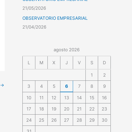
21/05/2026
OBSERVATORIO EMPRESARIAL
21/04/2026
agosto 2026
L
M
X
J
V
S
D
1
2
→
3
4
5
6
7
8
9
10
11
12
13
14
15
16
17
18
19
20
21
22
23
24
25
26
27
28
29
30
31