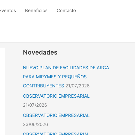
Eventos
Beneficios
Contacto
Novedades
NUEVO PLAN DE FACILIDADES DE ARCA
PARA MIPYMES Y PEQUEÑOS
CONTRIBUYENTES
21/07/2026
OBSERVATORIO EMPRESARIAL
21/07/2026
OBSERVATORIO EMPRESARIAL
23/06/2026
OBSERVATORIO EMPRESARIAL