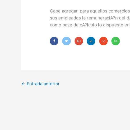
Cabe agregar, para aquellos comercios
sus empleados la remuneraciA?n del d
como base de cA?lculo lo dispuesto en 
←
Entrada anterior