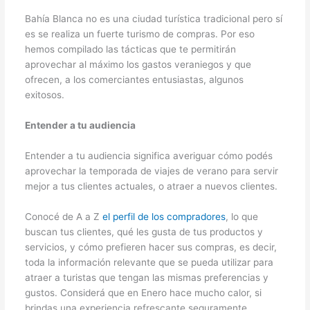
Bahía Blanca no es una ciudad turística tradicional pero sí
es se realiza un fuerte turismo de compras. Por eso
hemos compilado las tácticas que te permitirán
aprovechar al máximo los gastos veraniegos y que
ofrecen, a los comerciantes entusiastas, algunos
exitosos.
Entender a tu audiencia
Entender a tu audiencia significa averiguar cómo podés
aprovechar la temporada de viajes de verano para servir
mejor a tus clientes actuales, o atraer a nuevos clientes.
Conocé de A a Z
el perfil de los compradores
, lo que
buscan tus clientes, qué les gusta de tus productos y
servicios, y cómo prefieren hacer sus compras, es decir,
toda la información relevante que se pueda utilizar para
atraer a turistas que tengan las mismas preferencias y
gustos. Considerá que en Enero hace mucho calor, si
brindas una experiencia refrescante seguramente