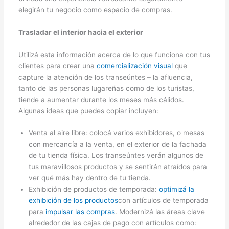
elegirán tu negocio como espacio de compras.
Trasladar el interior hacia el exterior
Utilizá esta información acerca de lo que funciona con tus
clientes para crear una
comercialización visual
que
capture la atención de los transeúntes – la afluencia,
tanto de las personas lugareñas como de los turistas,
tiende a aumentar durante los meses más cálidos.
Algunas ideas que puedes copiar incluyen:
Venta al aire libre: colocá varios exhibidores, o mesas
con mercancía a la venta, en el exterior de la fachada
de tu tienda física. Los transeúntes verán algunos de
tus maravillosos productos y se sentirán atraídos para
ver qué más hay dentro de tu tienda.
Exhibición de productos de temporada:
optimizá la
exhibición de los productos
con artículos de temporada
para
impulsar las compras
. Modernizá las áreas clave
alrededor de las cajas de pago con artículos como: