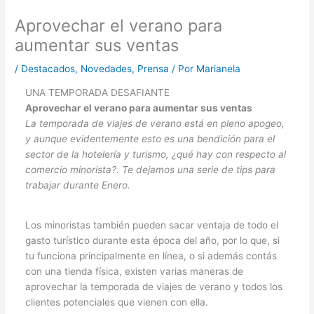
Aprovechar el verano para
aumentar sus ventas
/
Destacados
,
Novedades
,
Prensa
/ Por
Marianela
UNA TEMPORADA DESAFIANTE
Aprovechar el verano para aumentar sus ventas
La temporada de viajes de verano está en pleno apogeo,
y aunque evidentemente esto es una bendición para el
sector de la hotelería y turismo, ¿qué hay con respecto al
comercio minorista?. Te dejamos una serie de tips para
trabajar durante Enero.
Los minoristas también pueden sacar ventaja de todo el
gasto turístico durante esta época del año, por lo que, si
tu funciona principalmente en línea, o si además contás
con una tienda física, existen varias maneras de
aprovechar la temporada de viajes de verano y todos los
clientes potenciales que vienen con ella.