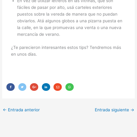
En vez de utilizar letreros en las vitrinas, que son
fáciles de pasar por alto, usá carteles exteriores
puestos sobre la vereda de manera que no puedan
obviarlos. Atá algunos globos a una pizarra puesta en
la calle, en la que promuevas una venta o una nueva
mercancía de verano.
¿Te parecieron interesantes estos tips? Tendremos más
en unos días.
←
Entrada anterior
Entrada siguiente
→