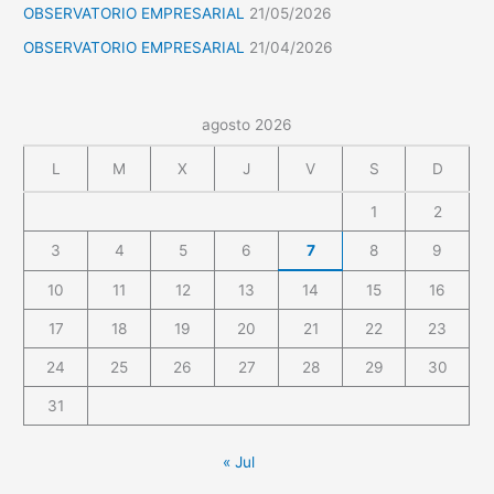
OBSERVATORIO EMPRESARIAL
21/05/2026
OBSERVATORIO EMPRESARIAL
21/04/2026
agosto 2026
L
M
X
J
V
S
D
1
2
3
4
5
6
7
8
9
10
11
12
13
14
15
16
17
18
19
20
21
22
23
24
25
26
27
28
29
30
31
« Jul