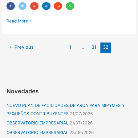
Read More »
←
Previous
1
…
31
32
Novedades
NUEVO PLAN DE FACILIDADES DE ARCA PARA MIPYMES Y
PEQUEÑOS CONTRIBUYENTES
21/07/2026
OBSERVATORIO EMPRESARIAL
21/07/2026
OBSERVATORIO EMPRESARIAL
23/06/2026