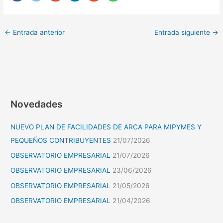
←
Entrada anterior
Entrada siguiente
→
Novedades
NUEVO PLAN DE FACILIDADES DE ARCA PARA MIPYMES Y
PEQUEÑOS CONTRIBUYENTES
21/07/2026
OBSERVATORIO EMPRESARIAL
21/07/2026
OBSERVATORIO EMPRESARIAL
23/06/2026
OBSERVATORIO EMPRESARIAL
21/05/2026
OBSERVATORIO EMPRESARIAL
21/04/2026