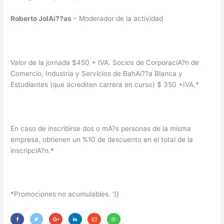
Roberto JolAi??as
– Moderador de la actividad
Valor de la jornada $450 + IVA. Socios de CorporaciA?n de
Comercio, Industria y Servicios de BahAi??a Blanca y
Estudiantes (que acrediten carrera en curso) $ 350 +IVA.*
En caso de inscribirse dos o mA?s personas de la misma
empresa, obtienen un %10 de descuento en el total de la
inscripciA?n.*
*Promociones no acumulables.
')}