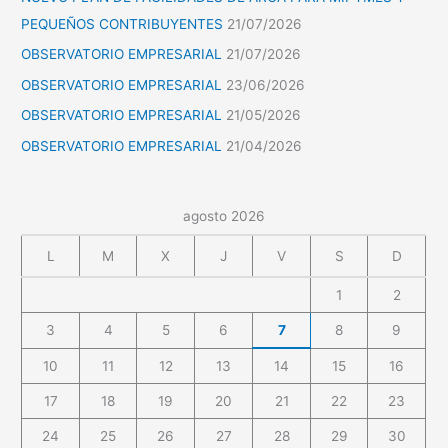
PEQUEÑOS CONTRIBUYENTES
21/07/2026
OBSERVATORIO EMPRESARIAL
21/07/2026
OBSERVATORIO EMPRESARIAL
23/06/2026
OBSERVATORIO EMPRESARIAL
21/05/2026
OBSERVATORIO EMPRESARIAL
21/04/2026
agosto 2026
L
M
X
J
V
S
D
1
2
3
4
5
6
7
8
9
10
11
12
13
14
15
16
17
18
19
20
21
22
23
24
25
26
27
28
29
30