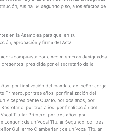
stitución, Alsina 19, segundo piso, a los efectos de
tes en la Asamblea para que, en su
cción, aprobación y firma del Acta.
utadora compuesta por cinco miembros designados
presentes, presidida por el secretario de la
 años, por finalización del mandato del señor Jorge
e Primero, por tres años, por finalización del
un Vicepresidente Cuarto, por dos años, por
Secretario, por tres años, por finalización del
ocal Titular Primero, por tres años, por
ge Longoni; de un Vocal Titular Segundo, por tres
señor Guillermo Ciamberlani; de un Vocal Titular