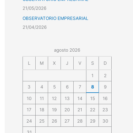
21/05/2026
OBSERVATORIO EMPRESARIAL
21/04/2026
agosto 2026
L
M
X
J
V
S
D
1
2
3
4
5
6
7
8
9
10
11
12
13
14
15
16
17
18
19
20
21
22
23
24
25
26
27
28
29
30
31