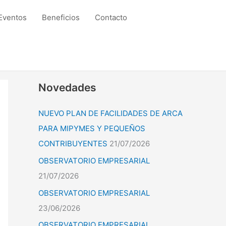
Eventos
Beneficios
Contacto
Novedades
NUEVO PLAN DE FACILIDADES DE ARCA
PARA MIPYMES Y PEQUEÑOS
CONTRIBUYENTES
21/07/2026
OBSERVATORIO EMPRESARIAL
21/07/2026
OBSERVATORIO EMPRESARIAL
23/06/2026
OBSERVATORIO EMPRESARIAL