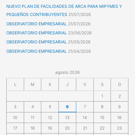
NUEVO PLAN DE FACILIDADES DE ARCA PARA MIPYMES Y
PEQUEÑOS CONTRIBUYENTES
21/07/2026
OBSERVATORIO EMPRESARIAL
21/07/2026
OBSERVATORIO EMPRESARIAL
23/06/2026
OBSERVATORIO EMPRESARIAL
21/05/2026
OBSERVATORIO EMPRESARIAL
21/04/2026
agosto 2026
L
M
X
J
V
S
D
1
2
3
4
5
6
7
8
9
10
11
12
13
14
15
16
17
18
19
20
21
22
23