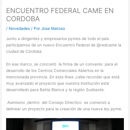
ENCUENTRO FEDERAL CAME EN
CORDOBA
/
Novedades
/ Por
Jose Matoso
Junto a dirigentes y empresarios pymes de todo el país
participamos de un nuevo Encuentro Federal de @redcame la
ciudad de Córdoba.
En ese marco, se concretó la firma de un convenio para el
desarrollo de los Centros Comerciales Abiertos en la
mencionada provincia .En esta línea ,cabe recordar que está
muy avanzado el proyecto que nuestra institución está
desarrollado para Bahía Blanca y la región Sudoeste.
Asimismo ,dentro del Consejo Directivo se comenzó a
delinear un proyecto para la creación de una nueva ley pyme.