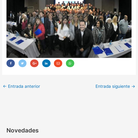
←
Entrada anterior
Entrada siguiente
→
Novedades