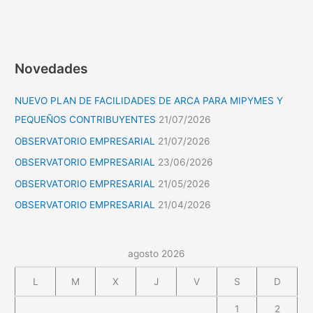
Novedades
NUEVO PLAN DE FACILIDADES DE ARCA PARA MIPYMES Y
PEQUEÑOS CONTRIBUYENTES
21/07/2026
OBSERVATORIO EMPRESARIAL
21/07/2026
OBSERVATORIO EMPRESARIAL
23/06/2026
OBSERVATORIO EMPRESARIAL
21/05/2026
OBSERVATORIO EMPRESARIAL
21/04/2026
agosto 2026
L
M
X
J
V
S
D
1
2