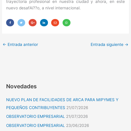
trayectoria profesional en nuestra ciudad y ahora, en este
nuevo desafAi??o, a nivel internacional.
←
Entrada anterior
Entrada siguiente
→
Novedades
NUEVO PLAN DE FACILIDADES DE ARCA PARA MIPYMES Y
PEQUEÑOS CONTRIBUYENTES
21/07/2026
OBSERVATORIO EMPRESARIAL
21/07/2026
OBSERVATORIO EMPRESARIAL
23/06/2026