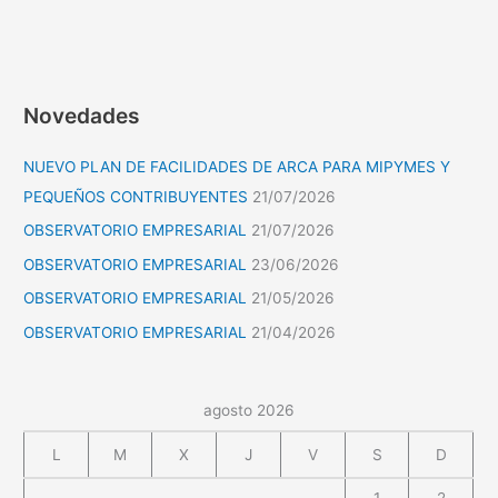
Novedades
NUEVO PLAN DE FACILIDADES DE ARCA PARA MIPYMES Y
PEQUEÑOS CONTRIBUYENTES
21/07/2026
OBSERVATORIO EMPRESARIAL
21/07/2026
OBSERVATORIO EMPRESARIAL
23/06/2026
OBSERVATORIO EMPRESARIAL
21/05/2026
OBSERVATORIO EMPRESARIAL
21/04/2026
agosto 2026
L
M
X
J
V
S
D
1
2