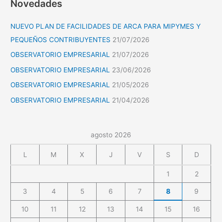
Novedades
NUEVO PLAN DE FACILIDADES DE ARCA PARA MIPYMES Y
PEQUEÑOS CONTRIBUYENTES
21/07/2026
OBSERVATORIO EMPRESARIAL
21/07/2026
OBSERVATORIO EMPRESARIAL
23/06/2026
OBSERVATORIO EMPRESARIAL
21/05/2026
OBSERVATORIO EMPRESARIAL
21/04/2026
agosto 2026
L
M
X
J
V
S
D
1
2
3
4
5
6
7
8
9
10
11
12
13
14
15
16