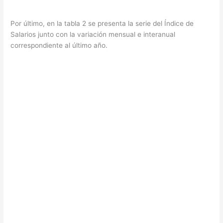
Por último, en la tabla 2 se presenta la serie del Índice de
Salarios junto con la variación mensual e interanual
correspondiente al último año.