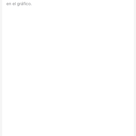
en el gráfico.