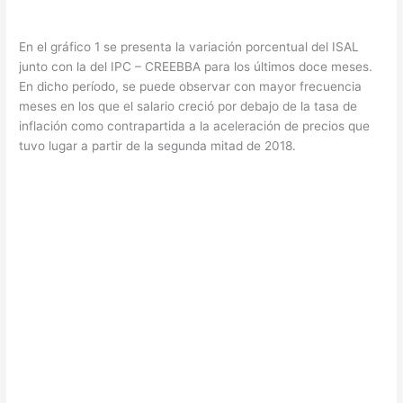
En el gráfico 1 se presenta la variación porcentual del ISAL
junto con la del IPC – CREEBBA para los últimos doce meses.
En dicho período, se puede observar con mayor frecuencia
meses en los que el salario creció por debajo de la tasa de
inflación como contrapartida a la aceleración de precios que
tuvo lugar a partir de la segunda mitad de 2018.