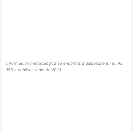
Información metodológica se encontrará disponible en el IAE
156 a publicar Junio de 2019