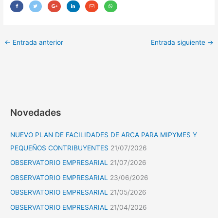
←
Entrada anterior
Entrada siguiente
→
Novedades
NUEVO PLAN DE FACILIDADES DE ARCA PARA MIPYMES Y
PEQUEÑOS CONTRIBUYENTES
21/07/2026
OBSERVATORIO EMPRESARIAL
21/07/2026
OBSERVATORIO EMPRESARIAL
23/06/2026
OBSERVATORIO EMPRESARIAL
21/05/2026
OBSERVATORIO EMPRESARIAL
21/04/2026