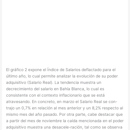
El gráfico 2 expone el Índice de Salarios deflactado para el
último año, lo cual permite analizar la evolución de su poder
adquisitivo (Salario Real). La tendencia muestra un
decrecimiento del salario en Bahía Blanca, lo cual es
consistente con el contexto inflacionario que se está
atravesando. En concreto, en marzo el Salario Real se con-
trajo un 0,7% en relación al mes anterior y un 8,2% respecto al
mismo mes del año pasado. Por otra parte, cabe destacar que
a partir del mes de noviembre la caída mencionada en el poder
adquisitivo muestra una desacele-ración, tal como se observa