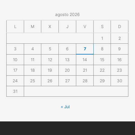
agosto 2026
L
M
X
J
V
S
D
1
2
3
4
5
6
7
8
9
10
11
12
13
14
15
16
17
18
19
20
21
22
23
24
25
26
27
28
29
30
31
« Jul