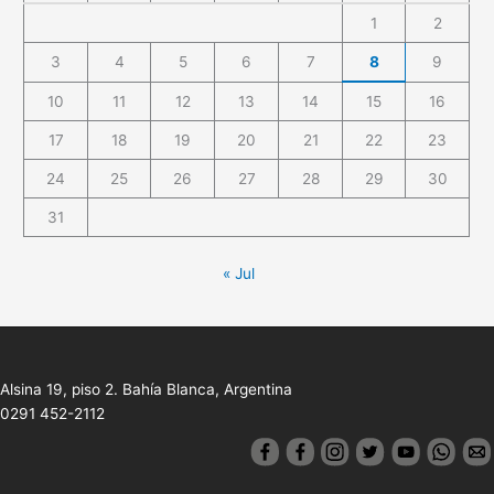
1
2
3
4
5
6
7
8
9
10
11
12
13
14
15
16
17
18
19
20
21
22
23
24
25
26
27
28
29
30
31
« Jul
Alsina 19, piso 2. Bahía Blanca, Argentina
0291 452-2112