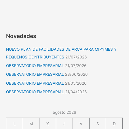
Novedades
NUEVO PLAN DE FACILIDADES DE ARCA PARA MIPYMES Y
PEQUEÑOS CONTRIBUYENTES
21/07/2026
OBSERVATORIO EMPRESARIAL
21/07/2026
OBSERVATORIO EMPRESARIAL
23/06/2026
OBSERVATORIO EMPRESARIAL
21/05/2026
OBSERVATORIO EMPRESARIAL
21/04/2026
agosto 2026
L
M
X
J
V
S
D