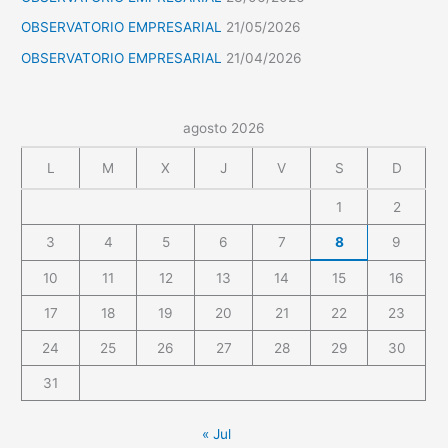
OBSERVATORIO EMPRESARIAL
21/05/2026
OBSERVATORIO EMPRESARIAL
21/04/2026
agosto 2026
L
M
X
J
V
S
D
1
2
3
4
5
6
7
8
9
10
11
12
13
14
15
16
17
18
19
20
21
22
23
24
25
26
27
28
29
30
31
« Jul