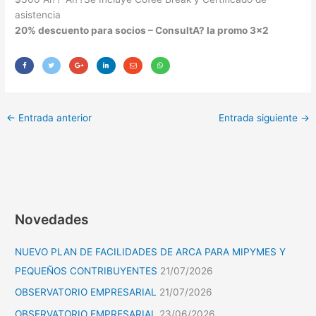
asistencia
20% descuento para socios – ConsultA? la promo 3×2
←
Entrada anterior
Entrada siguiente
→
Novedades
NUEVO PLAN DE FACILIDADES DE ARCA PARA MIPYMES Y
PEQUEÑOS CONTRIBUYENTES
21/07/2026
OBSERVATORIO EMPRESARIAL
21/07/2026
OBSERVATORIO EMPRESARIAL
23/06/2026