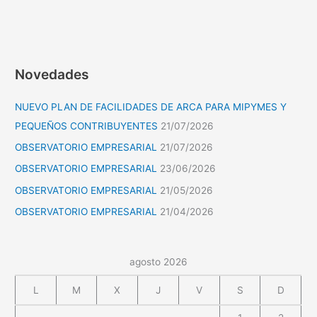
Novedades
NUEVO PLAN DE FACILIDADES DE ARCA PARA MIPYMES Y
PEQUEÑOS CONTRIBUYENTES
21/07/2026
OBSERVATORIO EMPRESARIAL
21/07/2026
OBSERVATORIO EMPRESARIAL
23/06/2026
OBSERVATORIO EMPRESARIAL
21/05/2026
OBSERVATORIO EMPRESARIAL
21/04/2026
agosto 2026
L
M
X
J
V
S
D