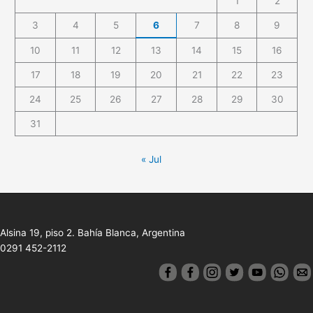
1
2
3
4
5
6
7
8
9
10
11
12
13
14
15
16
17
18
19
20
21
22
23
24
25
26
27
28
29
30
31
« Jul
Alsina 19, piso 2. Bahía Blanca, Argentina
0291 452-2112