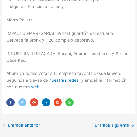
imágenes, Francisco Lonas y
Metro Pallets.
IMPACTO EMPRESARIAL: Whest guardián del estuario,
Cervecería Bronx y H2O complejo deportivo.
INDUSTRIA DESTACADA: Basani, Aceros industriales y Pizzas
Caseritas.
Ahora ya podés votar a tu empresa favorita desde la web.
Seguinos a través de
nuestras redes
y ampliá la información
con nuestra
web
.
←
Entrada anterior
Entrada siguiente
→