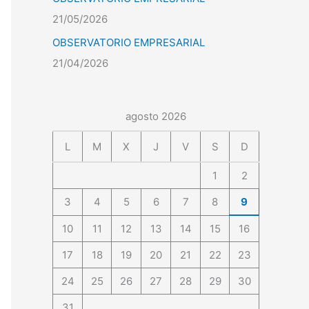
21/05/2026
OBSERVATORIO EMPRESARIAL
21/04/2026
agosto 2026
L
M
X
J
V
S
D
1
2
3
4
5
6
7
8
9
10
11
12
13
14
15
16
17
18
19
20
21
22
23
24
25
26
27
28
29
30
31