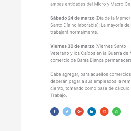
ambas entidades del Micro y Macro Ce
Sábado 24 de marzo
(Día de la Memor
Santo Día no laborable): La mayoría de
trabajará normalmente.
Viernes 30 de marzo
(Viernes Santo –
Veterano y los Caídos en la Guerra de 
comercio de Bahía Blanca permanecerá
Cabe agregar, para aquellos comercios 
deberán pagar a sus empleados la remu
ciento, tomando como base de cálculo l
Trabajo.