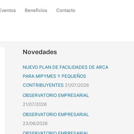
Eventos
Beneficios
Contacto
Novedades
NUEVO PLAN DE FACILIDADES DE ARCA
PARA MIPYMES Y PEQUEÑOS
CONTRIBUYENTES
21/07/2026
OBSERVATORIO EMPRESARIAL
21/07/2026
OBSERVATORIO EMPRESARIAL
23/06/2026
OBSERVATORIO EMPRESARIAL