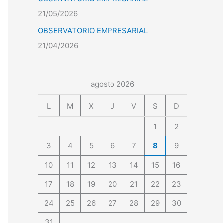
21/05/2026
OBSERVATORIO EMPRESARIAL
21/04/2026
agosto 2026
L
M
X
J
V
S
D
1
2
3
4
5
6
7
8
9
10
11
12
13
14
15
16
17
18
19
20
21
22
23
24
25
26
27
28
29
30
31