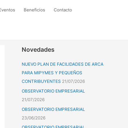
Eventos
Beneficios
Contacto
Novedades
NUEVO PLAN DE FACILIDADES DE ARCA
PARA MIPYMES Y PEQUEÑOS
CONTRIBUYENTES
21/07/2026
OBSERVATORIO EMPRESARIAL
21/07/2026
OBSERVATORIO EMPRESARIAL
23/06/2026
OBSERVATORIO EMPRESARIAL