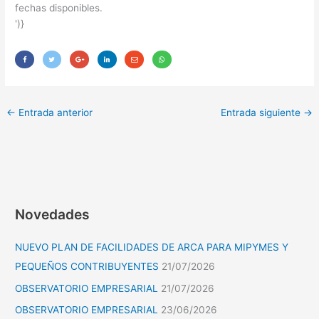
fechas disponibles.
')}
←
Entrada anterior
Entrada siguiente
→
Novedades
NUEVO PLAN DE FACILIDADES DE ARCA PARA MIPYMES Y
PEQUEÑOS CONTRIBUYENTES
21/07/2026
OBSERVATORIO EMPRESARIAL
21/07/2026
OBSERVATORIO EMPRESARIAL
23/06/2026