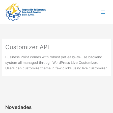
Ir
Main
al
Men
contenido
Customizer API
Business Point comes with robust yet easy-to-use backend
system all managed through WordPress Live Customizer.
Users can customize theme in few clicks using live customizer
Novedades