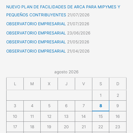
NUEVO PLAN DE FACILIDADES DE ARCA PARA MIPYMES Y
PEQUEÑOS CONTRIBUYENTES
21/07/2026
OBSERVATORIO EMPRESARIAL
21/07/2026
OBSERVATORIO EMPRESARIAL
23/06/2026
OBSERVATORIO EMPRESARIAL
21/05/2026
OBSERVATORIO EMPRESARIAL
21/04/2026
agosto 2026
L
M
X
J
V
S
D
1
2
3
4
5
6
7
8
9
10
11
12
13
14
15
16
17
18
19
20
21
22
23