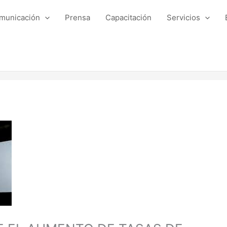
municación
Prensa
Capacitación
Servicios