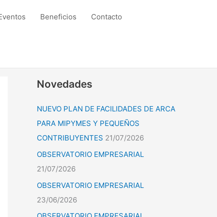
Eventos
Beneficios
Contacto
Novedades
NUEVO PLAN DE FACILIDADES DE ARCA
PARA MIPYMES Y PEQUEÑOS
CONTRIBUYENTES
21/07/2026
OBSERVATORIO EMPRESARIAL
21/07/2026
OBSERVATORIO EMPRESARIAL
23/06/2026
OBSERVATORIO EMPRESARIAL