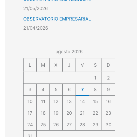
21/05/2026
OBSERVATORIO EMPRESARIAL
21/04/2026
agosto 2026
L
M
X
J
V
S
D
1
2
3
4
5
6
7
8
9
10
11
12
13
14
15
16
17
18
19
20
21
22
23
24
25
26
27
28
29
30
31