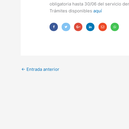
obligatoria hasta 30/06 del servicio d
Trámites disponibles
aquí
←
Entrada anterior