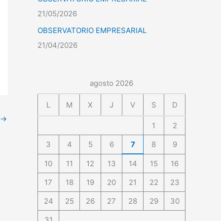
21/05/2026
OBSERVATORIO EMPRESARIAL
21/04/2026
agosto 2026
L
M
X
J
V
S
D
→
1
2
3
4
5
6
7
8
9
10
11
12
13
14
15
16
17
18
19
20
21
22
23
24
25
26
27
28
29
30
31