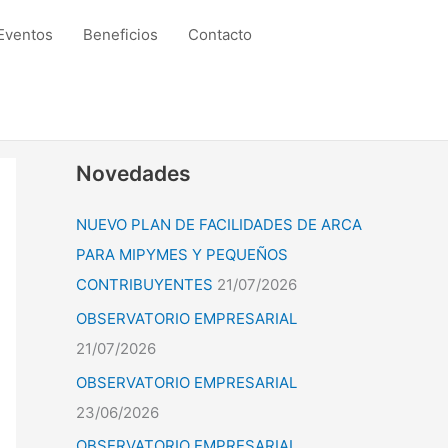
Eventos
Beneficios
Contacto
Novedades
NUEVO PLAN DE FACILIDADES DE ARCA
PARA MIPYMES Y PEQUEÑOS
CONTRIBUYENTES
21/07/2026
OBSERVATORIO EMPRESARIAL
21/07/2026
OBSERVATORIO EMPRESARIAL
23/06/2026
OBSERVATORIO EMPRESARIAL