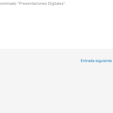
enominado “Presentaciones Digitales”.
Entrada siguiente