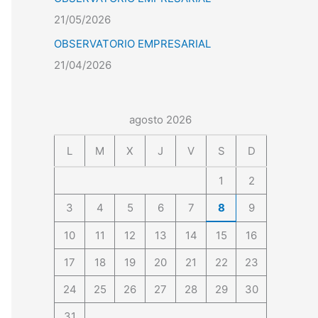
21/05/2026
OBSERVATORIO EMPRESARIAL
21/04/2026
agosto 2026
L
M
X
J
V
S
D
1
2
3
4
5
6
7
8
9
10
11
12
13
14
15
16
17
18
19
20
21
22
23
24
25
26
27
28
29
30
31