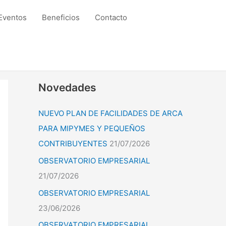
Eventos
Beneficios
Contacto
Novedades
NUEVO PLAN DE FACILIDADES DE ARCA
PARA MIPYMES Y PEQUEÑOS
CONTRIBUYENTES
21/07/2026
OBSERVATORIO EMPRESARIAL
21/07/2026
OBSERVATORIO EMPRESARIAL
23/06/2026
OBSERVATORIO EMPRESARIAL