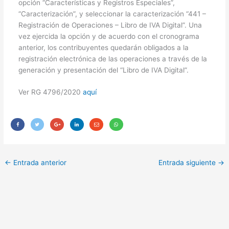
opción “Características y Registros Especiales”,
“Caracterización”, y seleccionar la caracterización “441 –
Registración de Operaciones – Libro de IVA Digital”. Una
vez ejercida la opción y de acuerdo con el cronograma
anterior, los contribuyentes quedarán obligados a la
registración electrónica de las operaciones a través de la
generación y presentación del “Libro de IVA Digital”.
Ver RG 4796/2020
aquí
←
Entrada anterior
Entrada siguiente
→