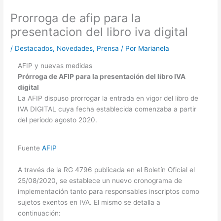
Prorroga de afip para la
presentacion del libro iva digital
/
Destacados
,
Novedades
,
Prensa
/ Por
Marianela
AFIP y nuevas medidas
Prórroga de AFIP para la presentación del libro IVA
digital
La AFIP dispuso prorrogar la entrada en vigor del libro de
IVA DIGITAL cuya fecha establecida comenzaba a partir
del período agosto 2020.
Fuente
AFIP
A través de la RG 4796 publicada en el Boletín Oficial el
25/08/2020, se establece un nuevo cronograma de
implementación tanto para responsables inscriptos como
sujetos exentos en IVA. El mismo se detalla a
continuación: