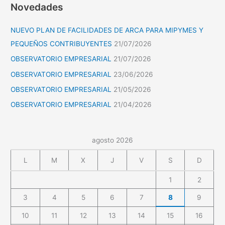
Novedades
NUEVO PLAN DE FACILIDADES DE ARCA PARA MIPYMES Y
PEQUEÑOS CONTRIBUYENTES
21/07/2026
OBSERVATORIO EMPRESARIAL
21/07/2026
OBSERVATORIO EMPRESARIAL
23/06/2026
OBSERVATORIO EMPRESARIAL
21/05/2026
OBSERVATORIO EMPRESARIAL
21/04/2026
agosto 2026
L
M
X
J
V
S
D
1
2
3
4
5
6
7
8
9
10
11
12
13
14
15
16