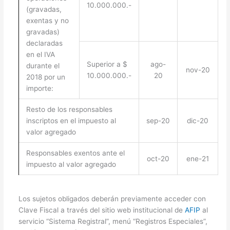
10.000.000.-
(gravadas,
exentas y no
gravadas)
declaradas
en el IVA
Superior a $
ago-
durante el
nov-20
10.000.000.-
20
2018 por un
importe:
Resto de los responsables
inscriptos en el impuesto al
sep-20
dic-20
valor agregado
Responsables exentos ante el
oct-20
ene-21
impuesto al valor agregado
Los sujetos obligados deberán previamente acceder con
Clave Fiscal a través del sitio web institucional de
AFIP
al
servicio “Sistema Registral”, menú “Registros Especiales”,