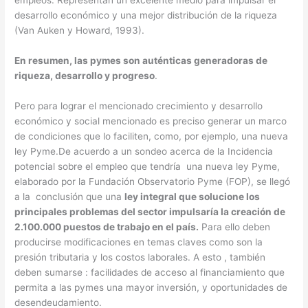
desarrollo económico y una mejor distribución de la riqueza
(Van Auken y Howard, 1993).
En resumen, las pymes son auténticas generadoras de
riqueza, desarrollo y progreso
.
Pero para lograr el mencionado crecimiento y desarrollo
económico y social mencionado es preciso generar un marco
de condiciones que lo faciliten, como, por ejemplo, una nueva
ley Pyme.De acuerdo a un sondeo acerca de la Incidencia
potencial sobre el empleo que tendría una nueva ley Pyme,
elaborado por la Fundación Observatorio Pyme (FOP), se llegó
a la conclusión que una
ley integral que solucione los
principales problemas del sector impulsaría la creación de
2.100.000 puestos de trabajo en el país.
Para ello deben
producirse modificaciones en temas claves como son la
presión tributaria y los costos laborales. A esto , también
deben sumarse : facilidades de acceso al financiamiento que
permita a las pymes una mayor inversión, y oportunidades de
desendeudamiento.