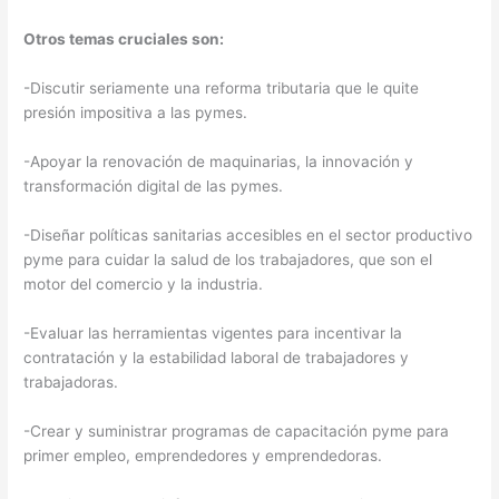
Otros temas cruciales son:
-Discutir seriamente una reforma tributaria que le quite
presión impositiva a las pymes.
-Apoyar la renovación de maquinarias, la innovación y
transformación digital de las pymes.
-Diseñar políticas sanitarias accesibles en el sector productivo
pyme para cuidar la salud de los trabajadores, que son el
motor del comercio y la industria.
-Evaluar las herramientas vigentes para incentivar la
contratación y la estabilidad laboral de trabajadores y
trabajadoras.
-Crear y suministrar programas de capacitación pyme para
primer empleo, emprendedores y emprendedoras.