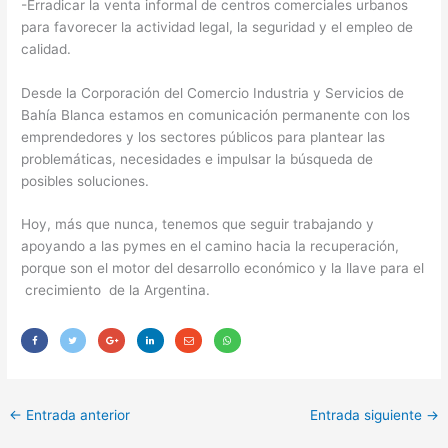
-Erradicar la venta informal de centros comerciales urbanos
para favorecer la actividad legal, la seguridad y el empleo de
calidad.
Desde la Corporación del Comercio Industria y Servicios de
Bahía Blanca estamos en comunicación permanente con los
emprendedores y los sectores públicos para plantear las
problemáticas, necesidades e impulsar la búsqueda de
posibles soluciones.
Hoy, más que nunca, tenemos que seguir trabajando y
apoyando a las pymes en el camino hacia la recuperación,
porque son el motor del desarrollo económico y la llave para el
crecimiento de la Argentina.
←
Entrada anterior
Entrada siguiente
→