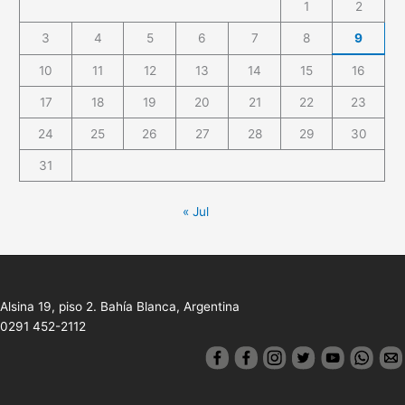
1
2
3
4
5
6
7
8
9
10
11
12
13
14
15
16
17
18
19
20
21
22
23
24
25
26
27
28
29
30
31
« Jul
Alsina 19, piso 2. Bahía Blanca, Argentina
0291 452-2112