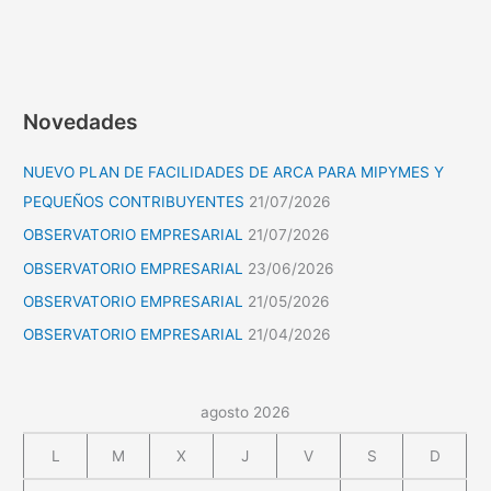
Novedades
NUEVO PLAN DE FACILIDADES DE ARCA PARA MIPYMES Y
PEQUEÑOS CONTRIBUYENTES
21/07/2026
OBSERVATORIO EMPRESARIAL
21/07/2026
OBSERVATORIO EMPRESARIAL
23/06/2026
OBSERVATORIO EMPRESARIAL
21/05/2026
OBSERVATORIO EMPRESARIAL
21/04/2026
agosto 2026
L
M
X
J
V
S
D