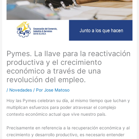
Pymes. La llave para la reactivación
productiva y el crecimiento
económico a través de una
revolución del empleo.
/
Novedades
/ Por
Jose Matoso
Hoy las Pymes celebran su día, al mismo tiempo que luchan y
multiplican esfuerzos para poder atravesar el complejo
contexto económico actual que vive nuestro país.
Precisamente en referencia a la recuperación económica y al
crecimiento y desarrollo productivo, es necesario entender