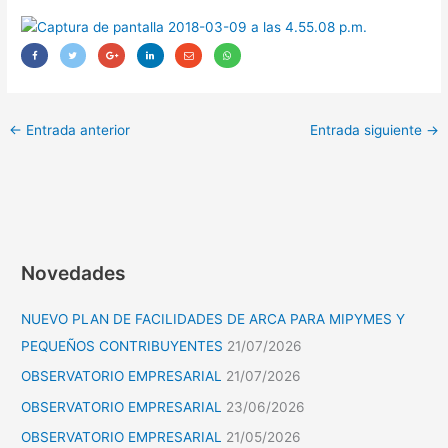
←
Entrada anterior
Entrada siguiente
→
Novedades
NUEVO PLAN DE FACILIDADES DE ARCA PARA MIPYMES Y
PEQUEÑOS CONTRIBUYENTES
21/07/2026
OBSERVATORIO EMPRESARIAL
21/07/2026
OBSERVATORIO EMPRESARIAL
23/06/2026
OBSERVATORIO EMPRESARIAL
21/05/2026