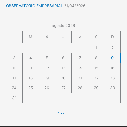
OBSERVATORIO EMPRESARIAL
21/04/2026
agosto 2026
L
M
X
J
V
S
D
1
2
3
4
5
6
7
8
9
10
11
12
13
14
15
16
17
18
19
20
21
22
23
24
25
26
27
28
29
30
31
« Jul