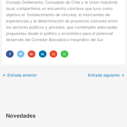
Consejo Deliberante, Consulado de Chile y la Unión Industrial
local, compartimos un encuentro cónclave que tuvo como
objetivo el fortalecimiento de vínculos, el intercambio de
experiencias y la determinación de proyectos comunes entre
los sectores públicos y privados; que contemplen adecuadas
propuestas desde lo político y económico para el potencial
desarrollo del Corredor Bioceánico trasandino del S
ur.
←
Entrada anterior
Entrada siguiente
→
Novedades