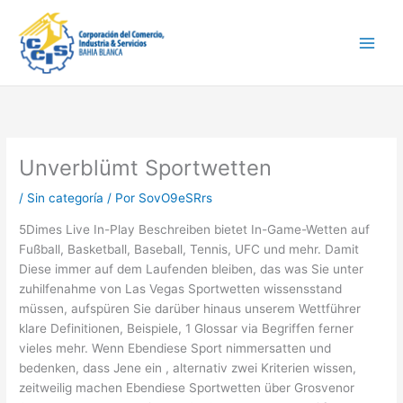
Ir
Main
al
Men
contenido
Unverblümt Sportwetten
/
Sin categoría
/ Por
SovO9eSRrs
5Dimes Live In-Play Beschreiben bietet In-Game-Wetten auf
Fußball, Basketball, Baseball, Tennis, UFC und mehr. Damit
Diese immer auf dem Laufenden bleiben, das was Sie unter
zuhilfenahme von Las Vegas Sportwetten wissensstand
müssen, aufspüren Sie darüber hinaus unserem Wettführer
klare Definitionen, Beispiele, 1 Glossar via Begriffen ferner
vieles mehr. Wenn Ebendiese Sport nimmersatten und
bedenken, dass Jene ein , alternativ zwei Kriterien wissen,
zeitweilig machen Ebendiese Sportwetten über Grosvenor