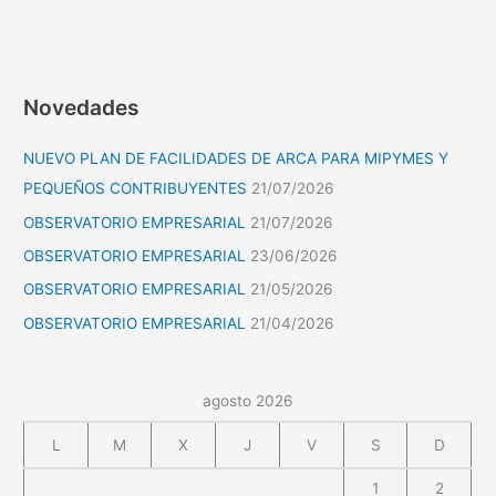
Novedades
NUEVO PLAN DE FACILIDADES DE ARCA PARA MIPYMES Y
PEQUEÑOS CONTRIBUYENTES
21/07/2026
OBSERVATORIO EMPRESARIAL
21/07/2026
OBSERVATORIO EMPRESARIAL
23/06/2026
OBSERVATORIO EMPRESARIAL
21/05/2026
OBSERVATORIO EMPRESARIAL
21/04/2026
agosto 2026
L
M
X
J
V
S
D
1
2