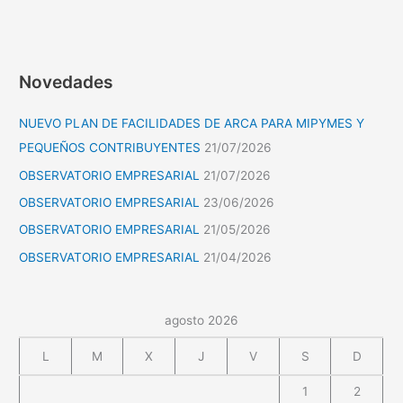
Novedades
NUEVO PLAN DE FACILIDADES DE ARCA PARA MIPYMES Y
PEQUEÑOS CONTRIBUYENTES
21/07/2026
OBSERVATORIO EMPRESARIAL
21/07/2026
OBSERVATORIO EMPRESARIAL
23/06/2026
OBSERVATORIO EMPRESARIAL
21/05/2026
OBSERVATORIO EMPRESARIAL
21/04/2026
agosto 2026
L
M
X
J
V
S
D
1
2