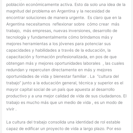
población económicamente activa. Esto da solo una idea de la
magnitud del problema en Argentina y la necesidad de
encontrar soluciones de manera urgente. Es claro que en la
Argentina necesitamos reflexionar sobre cómo crear más
trabajo, más empresas, nuevas inversiones, desarrollo de
tecnología y fundamentalmente cómo brindamos más y
mejores herramientas a los jóvenes para potenciar sus
capacidades y habilidades a través de la educación, la
capacitación y formación profesionalizada, en pos de que
obtengan más y mejores oportunidades laborales , las cuales
redundan y repercuten directamente en más y mejores
oportunidades de vida y bienestar familiar . La “cultura del
trabajo” junto a la educación general, técnica y superior es el
mayor capital social de un país que apuesta al desarrollo
productivo y a una mejor calidad de vida de sus ciudadanos. El
trabajo es mucho más que un medio de vida , es un modo de
vivir .
La cultura del trabajo consolida una identidad de rol estable
capaz de edificar un proyecto de vida a largo plazo. Por eso