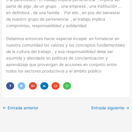
parte de algo ,de un grupo , una empresa , una institución …
en definitiva , de una familia . Por ello , en pos del bienestar
de nuestro grupo de pertenencia , el trabajo implica
compromiso, responsabilidad y solidaridad .
Debemos entonces hacer especial incapié en fortalecer en
nuestra comunidad los valores y los conceptos fundamentales
de la cultura del trabajo , y esa responsabilidad debe ser
asumida y abordada en políticas de concientización y
aprendizaje que provengan de acciones en conjunto entre
todos los sectores productivos y el ámbito público
←
Entrada anterior
Entrada siguiente
→