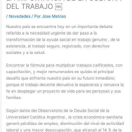
DEL TRABAJO ￼
/
Novedades
/ Por
Jose Matoso
Nuestro país se encuentra hoy en un importante debate
referido a la necesidad urgente de dar paso a la
transformación de la ayuda social en trabajo genuino , de la
asistencia, al trabajo seguro, registrado, con derechos
sociales y a la salud.
Encontrar la fórmula para multiplicar trabajos calificados, con
capacitación, y mejor remunerados es quizás el principal
desafío que enfrenta nuestro país en su futuro inmediato;
porque el trabajo decente devuelve la esperanza y renueva la
fe en desplegar un proyecto de vida para las personas y sus
familias.
Según datos del Observatorio de la Deuda Social de la
Universidad Católica Argentina , la crisis económica-sanitaria
generó pérdidas de empleo, disminución del nivel de actividad
laboral y una mayor desocupación, que alcanzó al 14 % de la