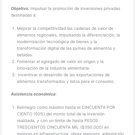
Objetivo
: Impulsar la promoción de inversiones privadas
destinadas a:
Mejorar la competitividad las cadenas de valor de
alimentos regionales, impulsando la diferenciación, la
modernización tecnológica de bienes y la
transformación digital de las pymes de alimentos y
bebidas.
Fomentar el agregado de valor en origen y la
innovación de la industria alimentaria.
Incentivar el desarrollo de las exportaciones de
alimentos transformados y listos para el consumo.
Asistencia económica
:
Reintegro como máximo hasta el CINCUENTA POR
CIENTO (50%) del monto total de la inversión
realizada, y con un límite de hasta PESOS
TRESCIENTOS CINCUENTA MIL ($350.000) en
mejoras en infraestructura, obras menores, adquisición