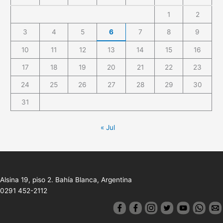
1
2
3
4
5
6
7
8
9
10
11
12
13
14
15
16
17
18
19
20
21
22
23
24
25
26
27
28
29
30
31
« Jul
Alsina 19, piso 2. Bahía Blanca, Argentina
0291 452-2112