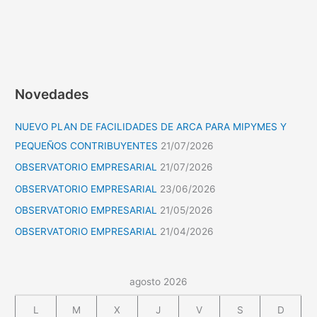
Novedades
NUEVO PLAN DE FACILIDADES DE ARCA PARA MIPYMES Y
PEQUEÑOS CONTRIBUYENTES
21/07/2026
OBSERVATORIO EMPRESARIAL
21/07/2026
OBSERVATORIO EMPRESARIAL
23/06/2026
OBSERVATORIO EMPRESARIAL
21/05/2026
OBSERVATORIO EMPRESARIAL
21/04/2026
agosto 2026
L
M
X
J
V
S
D