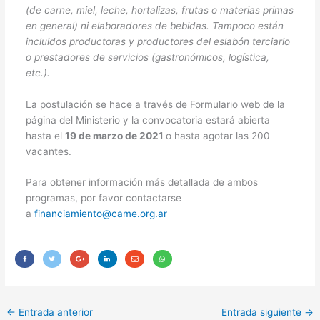
(de carne, miel, leche, hortalizas, frutas o materias primas
en general) ni elaboradores de bebidas. Tampoco están
incluidos productoras y productores del eslabón terciario
o prestadores de servicios (gastronómicos, logística,
etc.).
La postulación se hace a través de Formulario web de la
página del Ministerio y la convocatoria estará abierta
hasta el
19 de marzo de 2021
o hasta agotar las 200
vacantes.
Para obtener información más detallada de ambos
programas, por favor contactarse
a
financiamiento@came.org.ar
←
Entrada anterior
Entrada siguiente
→