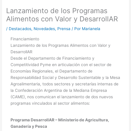
Lanzamiento de los Programas
Alimentos con Valor y DesarrollAR
/
Destacados
,
Novedades
,
Prensa
/ Por
Marianela
Financiamiento
Lanzamiento de los Programas Alimentos con Valor y
DesarrollAR
Desde el Departamento de Financiamiento y
Competitividad Pyme en articulación con el sector de
Economías Regionales, el Departamento de
Responsabilidad Social y Desarrollo Sustentable y la Mesa
Agroalimentaria, todos sectores y secretarías internas de
la Confederación Argentina de la Mediana Empresa
(CAME), nos comunican el lanzamiento de dos nuevos
programas vinculados al sector alimentos:
Programa DesarrollAR – Ministerio de Agricultura,
Ganadería y Pesca