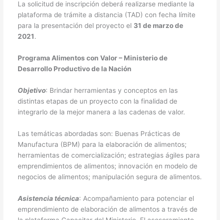
La solicitud de inscripción deberá realizarse mediante la
plataforma de trámite a distancia (TAD) con fecha límite
para la presentación del proyecto el
31 de marzo de
2021
.
Programa Alimentos con Valor – Ministerio de
Desarrollo Productivo de la Nación
Objetivo
: Brindar herramientas y conceptos en las
distintas etapas de un proyecto con la finalidad de
integrarlo de la mejor manera a las cadenas de valor.
Las temáticas abordadas son: Buenas Prácticas de
Manufactura (BPM) para la elaboración de alimentos;
herramientas de comercialización; estrategias ágiles para
emprendimientos de alimentos; innovación en modelo de
negocios de alimentos; manipulación segura de alimentos.
Asistencia técnica
: Acompañamiento para potenciar el
emprendimiento de elaboración de alimentos a través de
la plataforma Capacitar del Ministerio. El asesoramiento