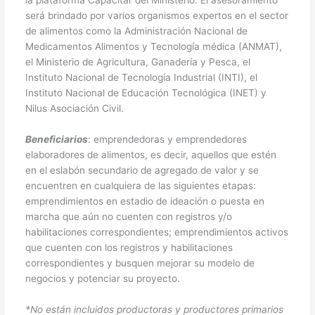
será brindado por varios organismos expertos en el sector
de alimentos como la Administración Nacional de
Medicamentos Alimentos y Tecnología médica (ANMAT),
el Ministerio de Agricultura, Ganadería y Pesca, el
Instituto Nacional de Tecnología Industrial (INTI), el
Instituto Nacional de Educación Tecnológica (INET) y
Nilus Asociación Civil.
Beneficiarios
: emprendedoras y emprendedores
elaboradores de alimentos, es decir, aquellos que estén
en el eslabón secundario de agregado de valor y se
encuentren en cualquiera de las siguientes etapas:
emprendimientos en estadio de ideación o puesta en
marcha que aún no cuenten con registros y/o
habilitaciones correspondientes; emprendimientos activos
que cuenten con los registros y habilitaciones
correspondientes y busquen mejorar su modelo de
negocios y potenciar su proyecto.
*No están incluidos productoras y productores primarios