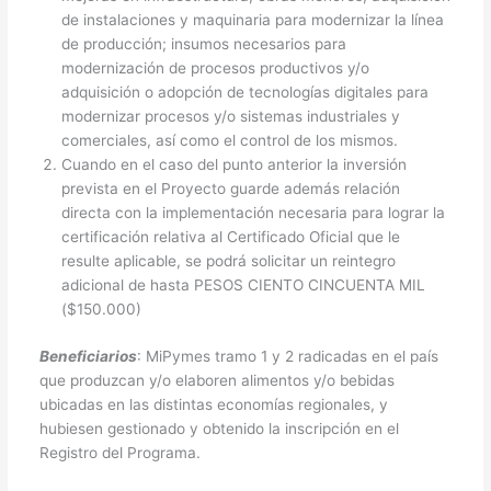
de instalaciones y maquinaria para modernizar la línea
de producción; insumos necesarios para
modernización de procesos productivos y/o
adquisición o adopción de tecnologías digitales para
modernizar procesos y/o sistemas industriales y
comerciales, así como el control de los mismos.
Cuando en el caso del punto anterior la inversión
prevista en el Proyecto guarde además relación
directa con la implementación necesaria para lograr la
certificación relativa al Certificado Oficial que le
resulte aplicable, se podrá solicitar un reintegro
adicional de hasta PESOS CIENTO CINCUENTA MIL
($150.000)
Beneficiarios
: MiPymes tramo 1 y 2 radicadas en el país
que produzcan y/o elaboren alimentos y/o bebidas
ubicadas en las distintas economías regionales, y
hubiesen gestionado y obtenido la inscripción en el
Registro del Programa.