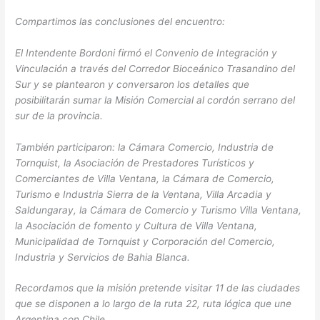
Compartimos las conclusiones del encuentro:
El Intendente Bordoni firmó el Convenio de Integración y
Vinculación a través del Corredor Bioceánico Trasandino del
Sur y se plantearon y conversaron los detalles que
posibilitarán sumar la Misión Comercial al cordón serrano del
sur de la provincia.
También participaron: la Cámara Comercio, Industria de
Tornquist, la Asociación de Prestadores Turísticos y
Comerciantes de Villa Ventana, la Cámara de Comercio,
Turismo e Industria Sierra de la Ventana, Villa Arcadia y
Saldungaray, la Cámara de Comercio y Turismo Villa Ventana,
la Asociación de fomento y Cultura de Villa Ventana,
Municipalidad de Tornquist y Corporación del Comercio,
Industria y Servicios de Bahia Blanca.
Recordamos que la misión pretende visitar 11 de las ciudades
que se disponen a lo largo de la ruta 22, ruta lógica que une
Argentina con Chile.