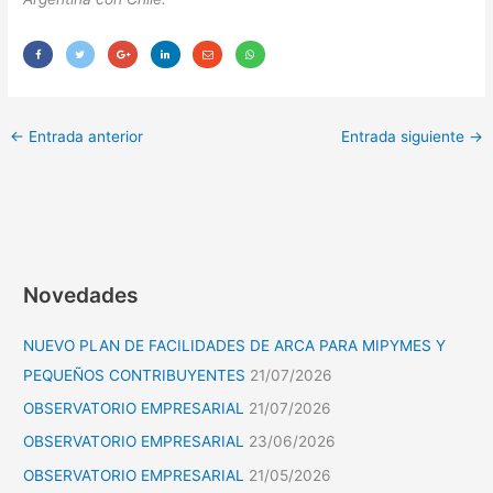
←
Entrada anterior
Entrada siguiente
→
Novedades
NUEVO PLAN DE FACILIDADES DE ARCA PARA MIPYMES Y
PEQUEÑOS CONTRIBUYENTES
21/07/2026
OBSERVATORIO EMPRESARIAL
21/07/2026
OBSERVATORIO EMPRESARIAL
23/06/2026
OBSERVATORIO EMPRESARIAL
21/05/2026