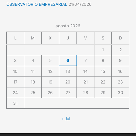
OBSERVATORIO EMPRESARIAL
21/04/2026
agosto 2026
L
M
X
J
V
S
D
1
2
3
4
5
6
7
8
9
10
11
12
13
14
15
16
17
18
19
20
21
22
23
24
25
26
27
28
29
30
31
« Jul